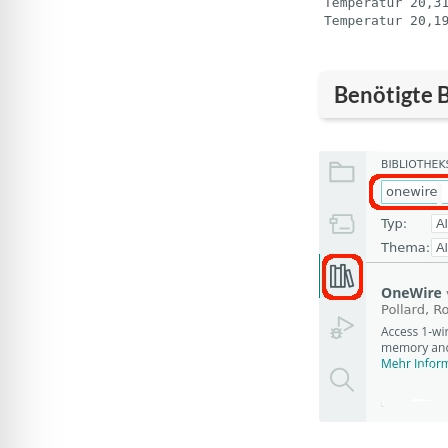
Benötigte 