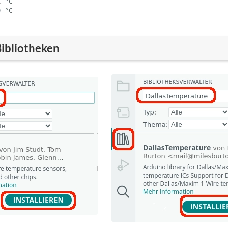
Bibliotheken