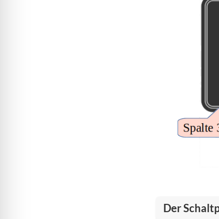
Der Schalt