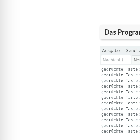
Das Progr