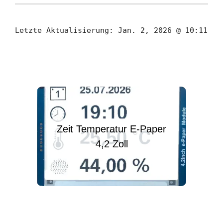
Letzte Aktualisierung:
Jan. 2, 2026 @ 10:11
Zeit Temperatur E-Paper
4,2 Zoll