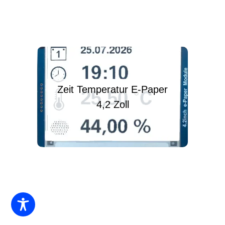
Zeit Temperatur E-Paper
4,2 Zoll